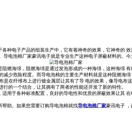
种电子产品的组装生产中，它有着神奇的效果，它神奇的 效
哦。导电泡棉厂家豪讯电子就是专业生产这种电子屏蔽材料的。今
燃海绵，阻燃海绵是通过发泡形成的一种海绵，这种海绵 有
的减少危险程度。而导电泡棉的主要生产材料就是这种阻燃海绵
电布是在纤维布上进行镀金属层让其有了导 电的效果，像导电布
料进行的一个结合，让其拥有了两者的性能还开发了新的特性。
用于各种标准配置，良好的导电性和优质的屏蔽效果让其 在
帮助。如果您需要订购导电泡棉就找
导电泡棉厂家
豪讯电子 