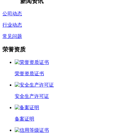
新闻资讯
公司动态
行业动态
常见问题
荣誉资质
荣誉资质证书
安全生产许可证
备案证明