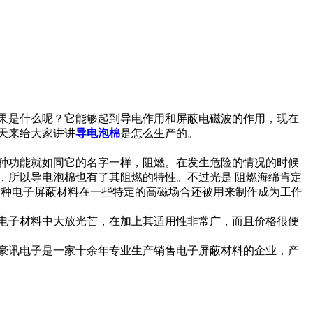
果是什么呢？它能够起到导电作用和屏蔽电磁波的作用，现在
天来给大家讲讲
导电泡棉
是怎么生产的。
种功能就如同它的名字一样，阻燃。在发生危险的情况的时候
，所以导电泡棉也有了其阻燃的特性。不过光是 阻燃海绵肯定
这种电子屏蔽材料在一些特定的高磁场合还被用来制作成为工作
电子材料中大放光芒，在加上其适用性非常广，而且价格很便
，豪讯电子是一家十余年专业生产销售电子屏蔽材料的企业，产