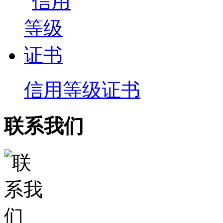
信用等级证书
联系我们