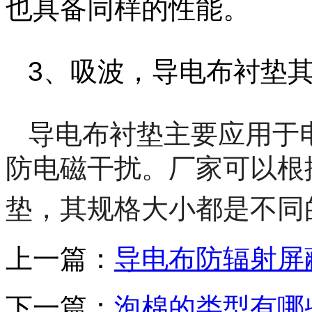
也具备同样的性能。
3、吸波，导电布衬垫
导电布衬垫主要应用于
防电磁干扰。
厂家可以根
垫，其规格大小都是不同
上一篇：
导电布防辐射屏
下一篇：
泡棉的类型有哪