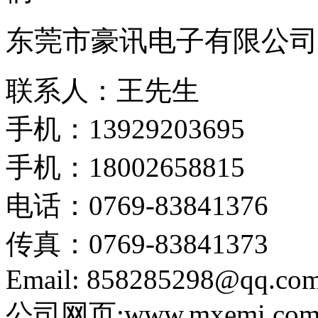
东莞市豪讯电子有限公司
联系人：王先生
手机：13929203695
手机：18002658815
电话：0769-83841376
传真：0769-83841373
Email: 858285298@qq.co
公司网页:www.mxemi.co