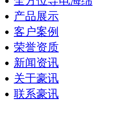
全方位导电海绵
产品展示
客户案例
荣誉资质
新闻资讯
关于豪讯
联系豪讯