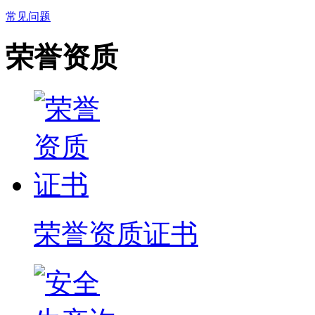
常见问题
荣誉资质
荣誉资质证书