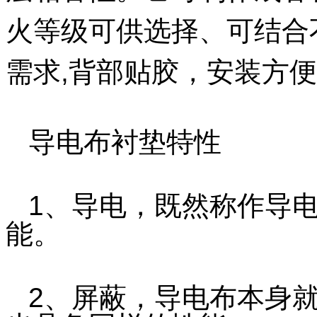
火等级可供选择、可结合
需求,背部贴胶，安装方
导电布衬垫特性
1、导电，既然称作导
能。
2、屏蔽，导电布本身