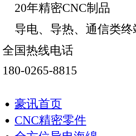
20年精密CNC制品
导电、导热、通信类终
全国热线电话
180-0265-8815
豪讯首页
CNC精密零件