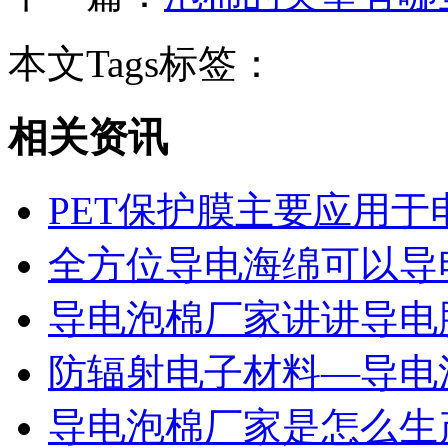
本文Tags标签：
相关资讯
PET保护膜主要应用于
全方位导电海绵可以导
导电泡棉厂家讲讲导电
防辐射电子材料—导电
导电泡棉厂家是怎么生