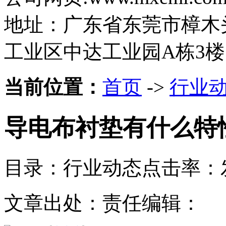
地址：广东省东莞市樟木
工业区中达工业园A栋3楼
当前位置：
首页
->
行业
导电布衬垫有什么特
目录：行业动态
点击率：
文章出处：
责任编辑：