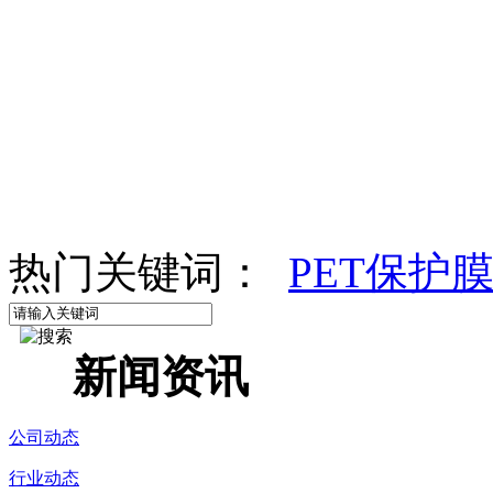
热门关键词：
PET保护
新闻资讯
公司动态
行业动态