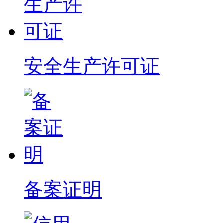
安全生产许可证
备案证明